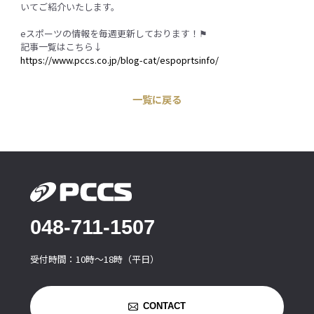
いてご紹介いたします。
eスポーツの情報を毎週更新しております！⚑
記事一覧はこちら↓
https://www.pccs.co.jp/blog-cat/espoprtsinfo/
一覧に戻る
048-711-1507
受付時間：10時〜18時（平日）
CONTACT