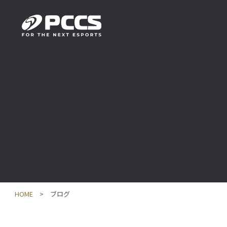
HOME
ブログ