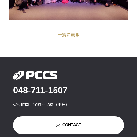
一覧に戻る
048-711-1507
受付時間：10時〜18時（平日）
CONTACT