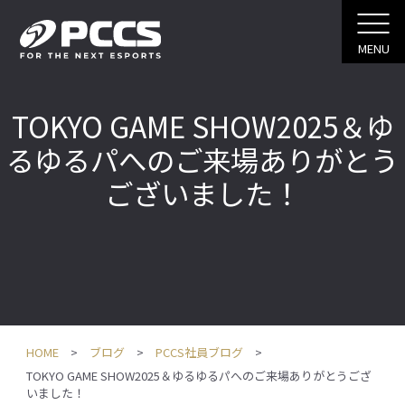
MENU
TOKYO GAME SHOW2025＆ゆ
るゆるパへのご来場ありがとう
ございました！
HOME
ブログ
PCCS社員ブログ
TOKYO GAME SHOW2025＆ゆるゆるパへのご来場ありがとうござ
いました！