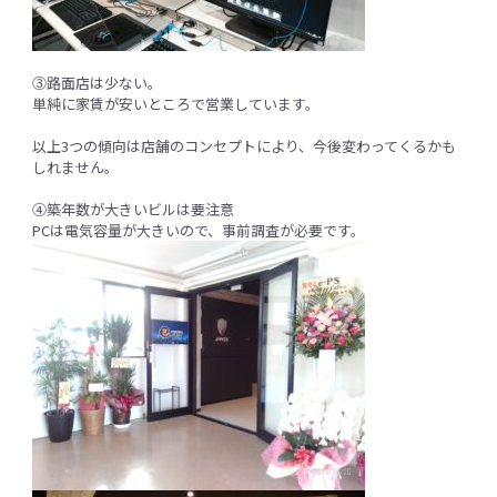
③路面店は少ない。
単純に家賃が安いところで営業しています。
以上3つの傾向は店舗のコンセプトにより、今後変わってくるかも
しれません。
④築年数が大きいビルは要注意
PCは電気容量が大きいので、事前調査が必要です。