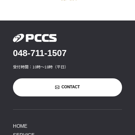
048-711-1507
受付時間：10時〜18時（平日）
CONTACT
HOME