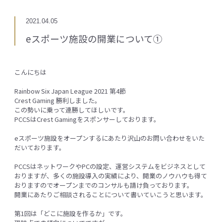
2021.04.05
eスポーツ施設の開業について①
こんにちは
Rainbow Six Japan League 2021 第4節
Crest Gaming 勝利しました。
この勢いに乗って連勝してほしいです。
PCCSはCrest Gamingをスポンサーしております。
eスポーツ施設をオープンするにあたり沢山のお問い合わせをいた
だいております。
PCCSはネットワークやPCの設定、運営システムをビジネスとして
おりますが、多くの施設導入の実績により、開業のノウハウも得て
おりますのでオープンまでのコンサルも請け負っております。
開業にあたりご相談されることについて書いていこうと思います。
第1回は「どこに施設を作るか」です。