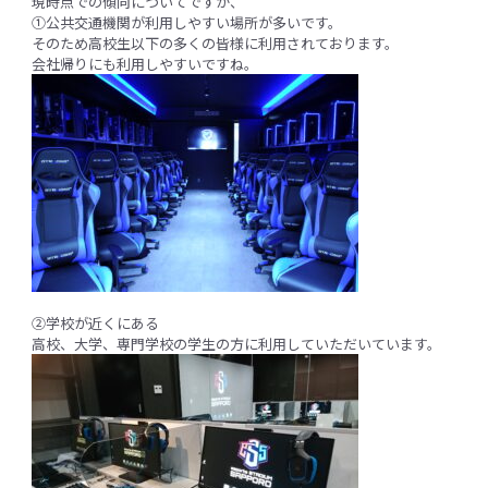
現時点での傾向についてですが、
①公共交通機関が利用しやすい場所が多いです。
そのため高校生以下の多くの皆様に利用されております。
会社帰りにも利用しやすいですね。
②学校が近くにある
高校、大学、専門学校の学生の方に利用していただいています。