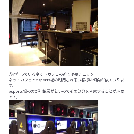
⑤流行っているネットカフェの近くは要チェック
ネットカフェとesports場の利用されるお客様は傾向が似ておりま
す。
esports場の方が年齢層が若いのでその部分を考慮することが必要
です。