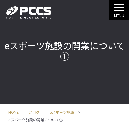
MENU
eスポーツ施設の開業について
①
HOME
ブログ
eスポーツ施設
eスポーツ施設の開業について①