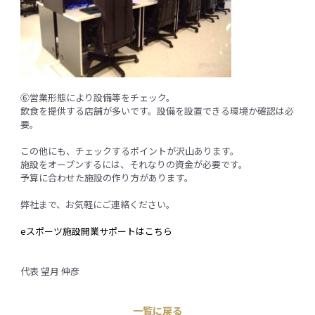
⑥営業形態により設備等をチェック。
飲食を提供する店舗が多いです。設備を設置できる環境か確認は必
要。
この他にも、チェックするポイントが沢山あります。
施設をオープンするには、それなりの資金が必要です。
予算に合わせた施設の作り方があります。
弊社まで、お気軽にご連絡ください。
eスポーツ施設開業サポートはこちら
代表 望月 伸彦
一覧に戻る