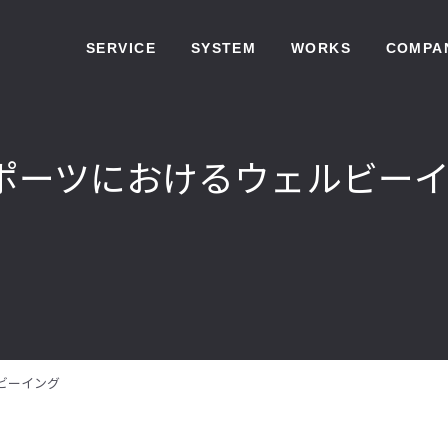
SERVICE
SYSTEM
WORKS
COMPA
ポーツにおけるウェルビー
ビーイング