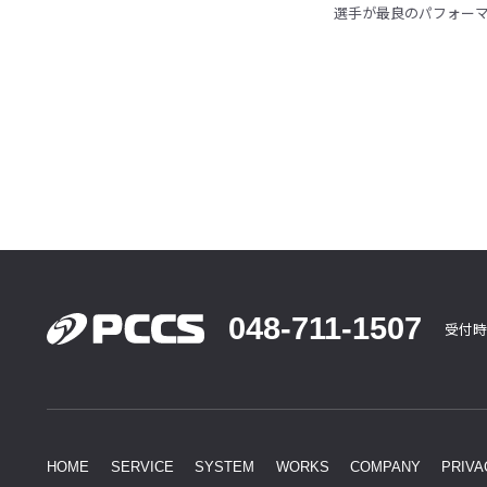
選手が最良のパフォー
048-711-1507
受付時
HOME
SERVICE
SYSTEM
WORKS
COMPANY
PRIVA