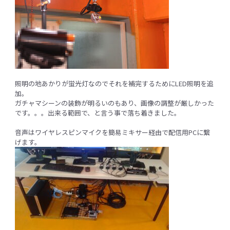
照明の地あかりが蛍光灯なのでそれを補完するためにLED照明を追
加。
ガチャマシーンの装飾が明るいのもあり、画像の調整が厳しかった
です。。。出来る範囲で、と言う事で落ち着きました。
音声はワイヤレスピンマイクを簡易ミキサー経由で配信用PCに繋
げます。