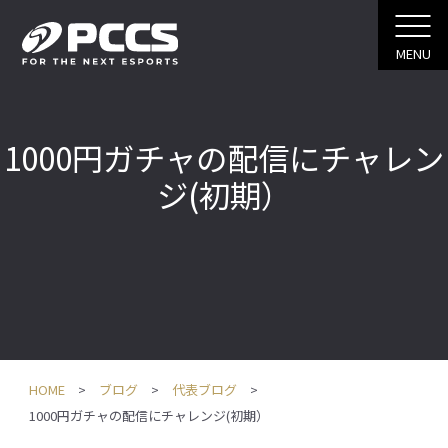
MENU
1000円ガチャの配信にチャレン
ジ(初期）
HOME
ブログ
代表ブログ
1000円ガチャの配信にチャレンジ(初期）