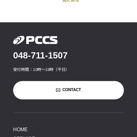
048-711-1507
受付時間：10時〜18時（平日）
CONTACT
HOME