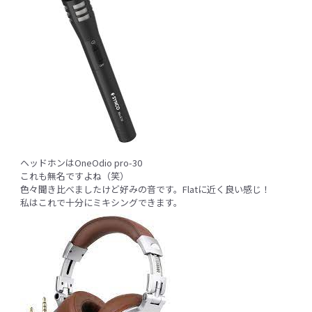
ヘッドホンはOneOdio pro-30
これも無名ですよね（笑）
色々聞き比べましたけど好みの音です。Flatに近く良い感じ！
私はこれで十分にミキシングできます。