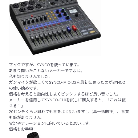
マイクですが、SYNCOを使っています。
あまり聞いたことないメーカーですよね。
私も知りませんでした。
ガンマイクが欲しくてSYNCO-MIC-D2を最初に買ったのがSYNCO
の使い始めです。
価格を考えると指向性もよくビックリするほど良い音でした。
メーカーを信用してSYNCO-E10を試しに購入すると、「これは使
える！」
20センチくらい離れても音をよく拾いますし（単一指向性）、音質
も癖がありません。
実況やナレーションに向いていると思います。
価格もお手頃！