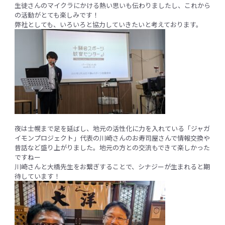
生徒さんのマイクラにかける熱い思いも伝わりましたし、これから
の活動がとても楽しみです！
弊社としても、いろいろと協力していきたいと考えております。
夜は士幌まで足を延ばし、地元の活性化に力を入れている「ジャガ
イモンプロジェクト」代表の川崎さんのお寿司屋さんで情報交換や
昔話など盛り上がりました。地元の方との交流もできて楽しかった
ですねー
川崎さんと大橋先生をお繋ぎすることで、シナジーが生まれると期
待しています！