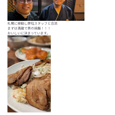
札幌に移動し弊社スタッフと合流
まずは満龍で男の焼飯！！！
おいしいに決まっています。