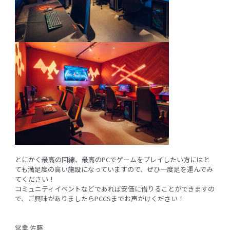
とにかく最高の回線、最高のPCでゲームをプレイしたい方にはと
ても満足度の高い施設になっていますので、ぜひ一度足を運んでみ
てください！
コミュニティイベントなどであれば安価に借りることができますの
で、ご興味がありましたらPCCSまでお声がけください！
営業 佐藤