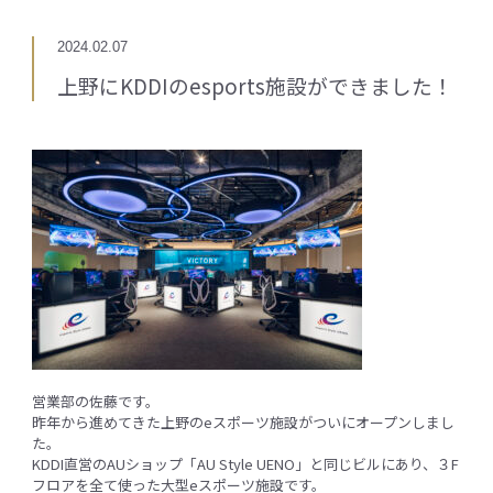
2024.02.07
上野にKDDIのesports施設ができました！
営業部の佐藤です。
昨年から進めてきた上野のeスポーツ施設がついにオープンしまし
た。
KDDI直営のAUショップ「AU Style UENO」と同じビルにあり、３F
フロアを全て使った大型eスポーツ施設です。