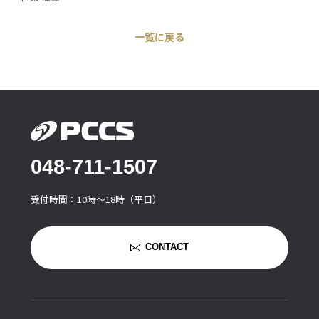
一覧に戻る
048-711-1507
受付時間：10時〜18時（平日）
CONTACT