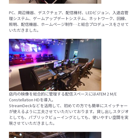
PC、周辺機器、デスクチェア、配信機材、LEDビジョン、入退店管
理システム、ゲームアップデートシステム、ネットワーク、回線、
照明、配信機器、ホームページ制作…と総合プロデュースをさせて
いただきました。
店内の映像を総合的に管理する配信スペースにはATEM 2 M/E
Constellation HDを導入。
StreamDeckなどを活用して、初めての方でも簡単にスイッチャー
が使えるように工夫させていただいております。貸し出しスタジオ
としても、パブリックビューイングとしても、使いやすい空間を実
現させていただきました。