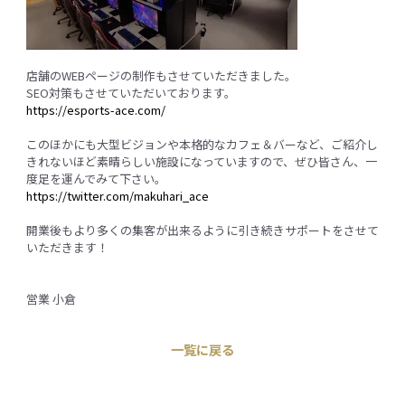
店舗のWEBページの制作もさせていただきました。
SEO対策もさせていただいております。
https://esports-ace.com/
このほかにも大型ビジョンや本格的なカフェ＆バーなど、ご紹介し
きれないほど素晴らしい施設になっていますので、ぜひ皆さん、一
度足を運んでみて下さい。
https://twitter.com/makuhari_ace
開業後もより多くの集客が出来るように引き続きサポートをさせて
いただきます！
営業 小倉
一覧に戻る