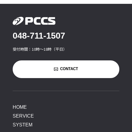
048-711-1507
受付時間：10時〜18時（平日）
CONTACT
HOME
SERVICE
SYSTEM