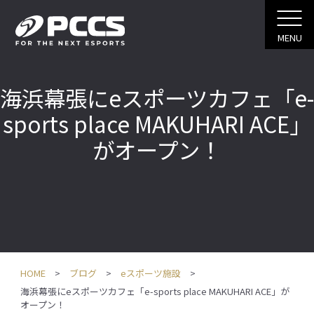
MENU
海浜幕張にeスポーツカフェ「e-
sports place MAKUHARI ACE」
がオープン！
HOME
ブログ
eスポーツ施設
海浜幕張にeスポーツカフェ「e-sports place MAKUHARI ACE」が
オープン！