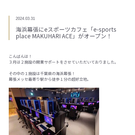
2024.03.31
海浜幕張にeスポーツカフェ「e-sports
place MAKUHARI ACE」がオープン！
こんばんは！
３月は２施設の開業サポートをさせていただいておりました。
その中の１施設は千葉県の海浜幕張！
幕張メッセ最寄り駅から徒歩１分の超好立地。