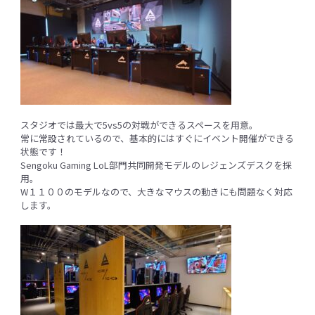
スタジオでは最大で5vs5の対戦ができるスペースを用意。
常に常設されているので、基本的にはすぐにイベント開催ができる
状態です！
Sengoku Gaming LoL部門共同開発モデルのレジェンズデスクを採
用。
W１１００のモデルなので、大きなマウスの動きにも問題なく対応
します。