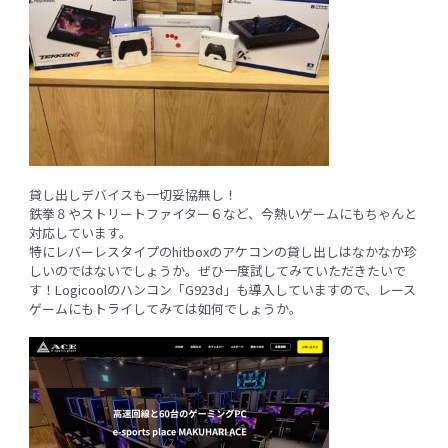
貸し出しデバイスも一切妥協無し！
鉄拳８やストリートファイター６など、今熱いゲームにもちゃんと
対応しています。
特にレバーレスタイプのhitboxのアケコンの貸し出しはなかなか珍
しいのではないでしょうか。ぜひ一度試してみていただきたいで
す！Logicoolのハンコン「G923d」も導入していますので、レース
ゲームにもトライしてみては如何でしょうか。