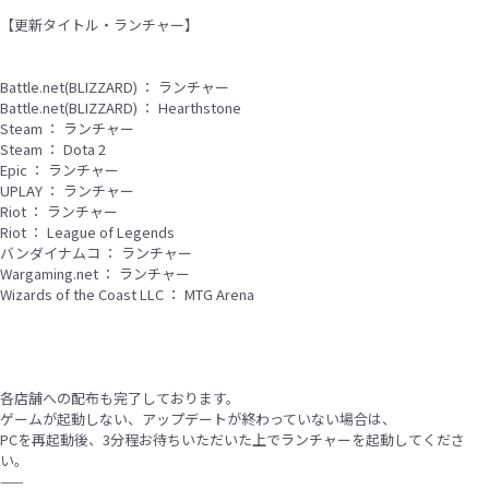
【更新タイトル・ランチャー】
Battle.net(BLIZZARD) ： ランチャー
Battle.net(BLIZZARD) ： Hearthstone
Steam ： ランチャー
Steam ： Dota 2
Epic ： ランチャー
UPLAY ： ランチャー
Riot ： ランチャー
Riot ： League of Legends
バンダイナムコ ： ランチャー
Wargaming.net ： ランチャー
Wizards of the Coast LLC ： MTG Arena
各店舗への配布も完了しております。
ゲームが起動しない、アップデートが終わっていない場合は、
PCを再起動後、3分程お待ちいただいた上でランチャーを起動してくださ
い。
——