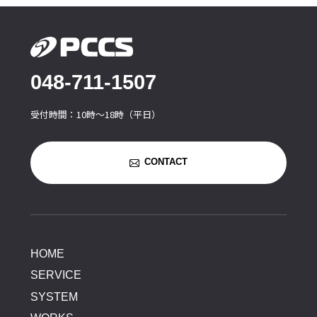
048-711-1507
受付時間：10時〜18時（平日）
CONTACT
HOME
SERVICE
SYSTEM