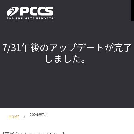
7/31午後のアップデートが完了
しました。
2024年7月
HOME