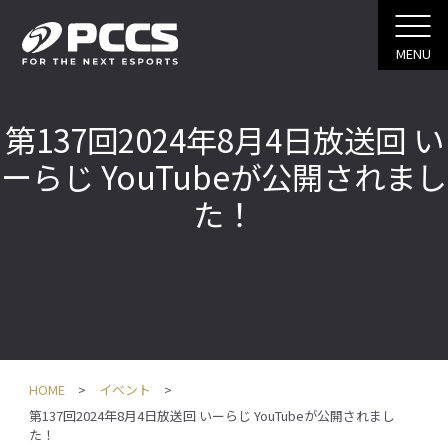
MENU
第137回2024年8月4日放送回 い
ーらじ YouTubeが公開されまし
た！
HOME
イベント
第137回2024年8月4日放送回 いーらじ YouTubeが公開されまし
た！