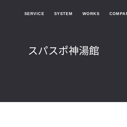
SERVICE
SYSTEM
WORKS
COMPA
スパスポ神湯館