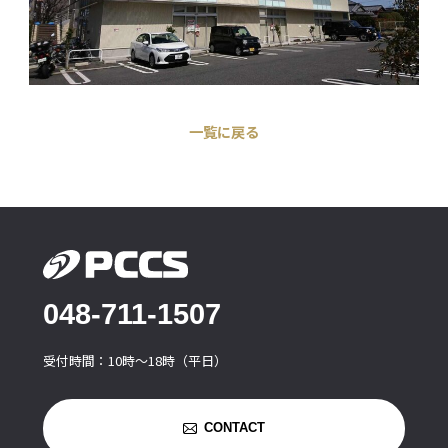
一覧に戻る
048-711-1507
受付時間：10時〜18時（平日）
CONTACT