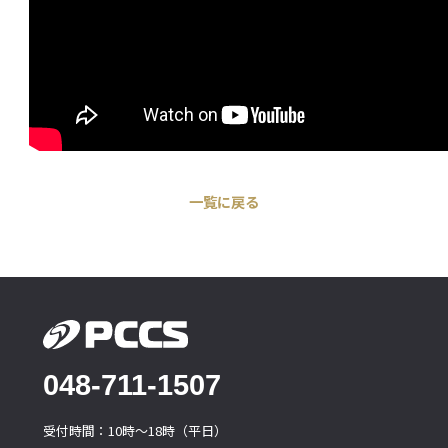
一覧に戻る
048-711-1507
受付時間：10時〜18時（平日）