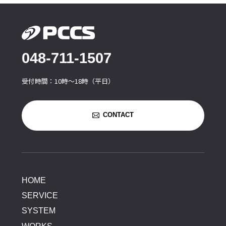
048-711-1507
受付時間：10時〜18時（平日）
CONTACT
HOME
SERVICE
SYSTEM