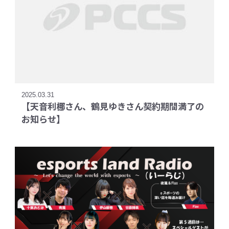
2025.03.31
【天音利梛さん、鶴見ゆきさん契約期間満了の
お知らせ】