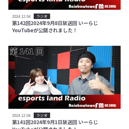
ラジオ
2024.12.04
第142回2024年9月8日放送回 いーらじ
YouTubeが公開されました！
ラジオ
2024.12.04
第141回2024年9月1日放送回 いーらじ