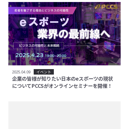
イベント
2025.04.09
企業の皆様が知りたい日本のeスポーツの現状
についてPCCSがオンラインセミナーを開催！