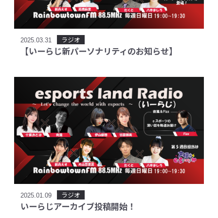
ラジオ
2025.03.31
【いーらじ新パーソナリティのお知らせ】
ラジオ
2025.01.09
いーらじアーカイブ投稿開始！