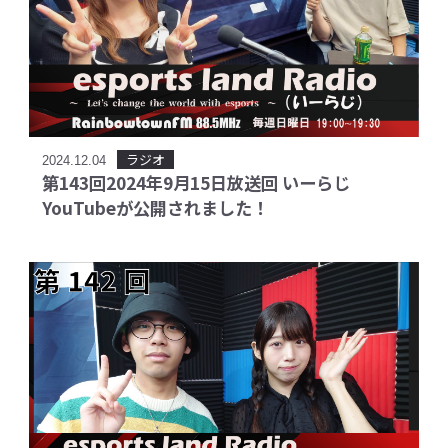
ラジオ
2024.12.04
第143回2024年9月15日放送回 いーらじ
YouTubeが公開されました！