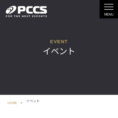
MENU
EVENT
イベント
イベント
HOME