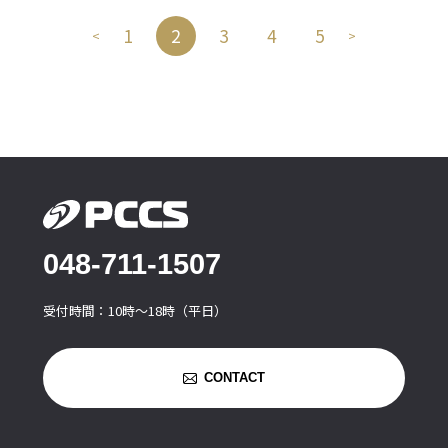
1
2
3
4
5
<
>
048-711-1507
受付時間：10時〜18時（平日）
CONTACT