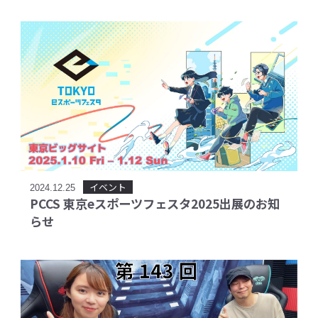
イベント
2024.12.25
PCCS 東京eスポーツフェスタ2025出展のお知
らせ