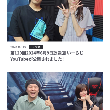
ラジオ
2024.07.19
第129回2024年6月9日放送回 いーらじ
YouTubeが公開されました！