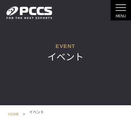
MENU
EVENT
イベント
イベント
HOME