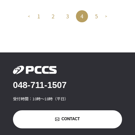
1
2
3
4
5
<
>
048-711-1507
受付時間：10時〜18時（平日）
CONTACT