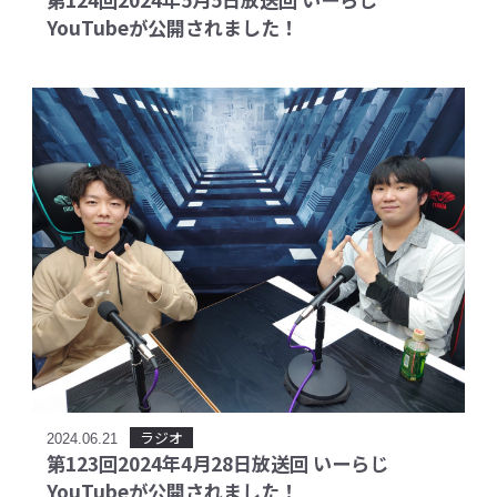
YouTubeが公開されました！
ラジオ
2024.06.21
第123回2024年4月28日放送回 いーらじ
YouTubeが公開されました！