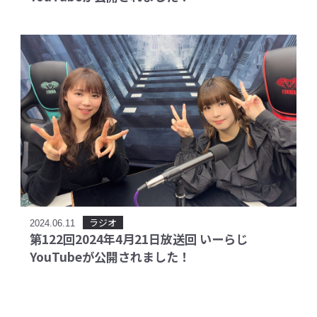
ラジオ
2024.06.11
第122回2024年4月21日放送回 いーらじ
YouTubeが公開されました！