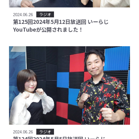
ラジオ
2024.06.26
第125回2024年5月12日放送回 いーらじ
YouTubeが公開されました！
ラジオ
2024.06.26
第124回2024年5月5日放送回 いーらじ