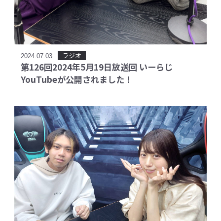
ラジオ
2024.07.03
第126回2024年5月19日放送回 いーらじ
YouTubeが公開されました！