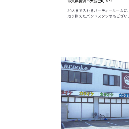
滋賀県長浜市大辰巳町４９
30人まで入れるパーティールームに
取り揃えたバンドスタジオもござい