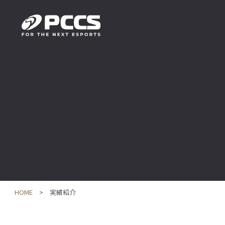
HOME
実績紹介