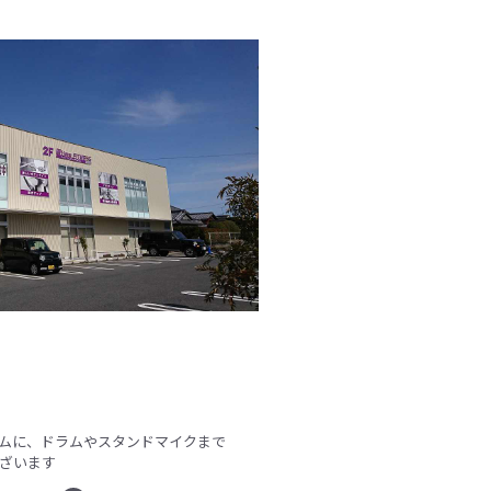
ームに、ドラムやスタンドマイクまで
ざいます