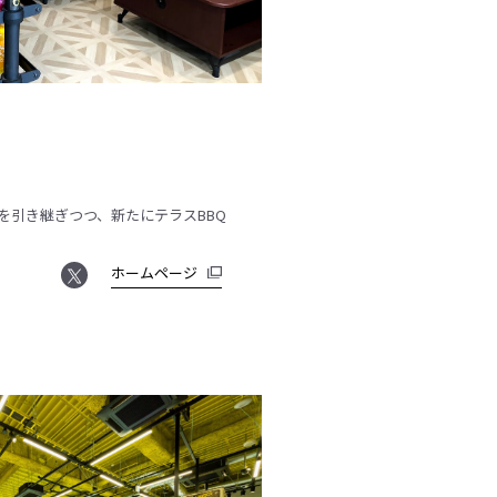
を引き継ぎつつ、新たにテラスBBQ
ホームページ