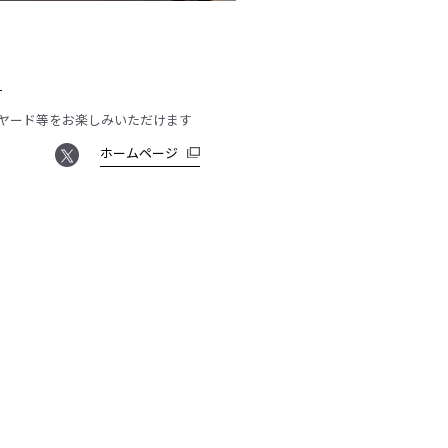
１
ヤード等をお楽しみいただけます
ホームページ