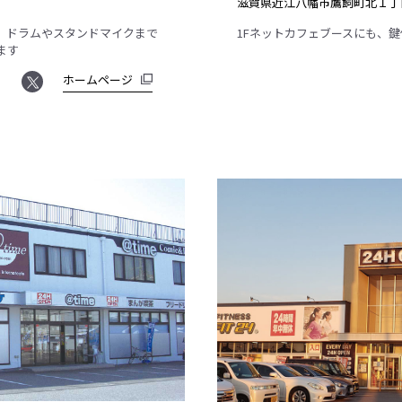
滋賀県近江八幡市鷹飼町北１丁
、ドラムやスタンドマイクまで
1Fネットカフェブースにも、
ます
ホームページ