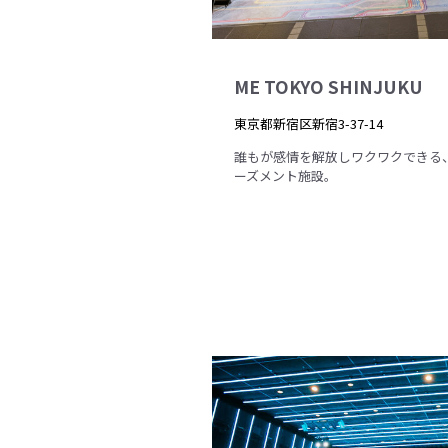
ME TOKYO SHINJUKU
東京都新宿区新宿3-37-14
誰もが感情を解放しワクワクできる
ーズメント施設。