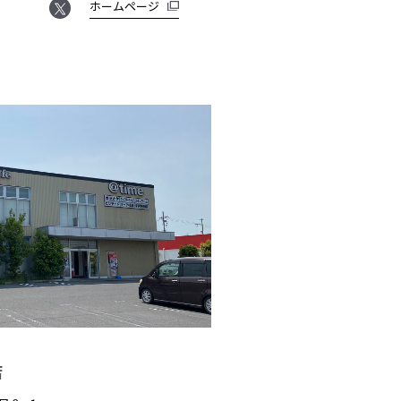
ホームページ
店