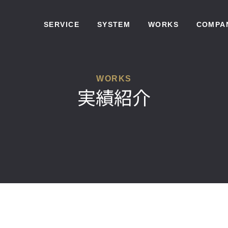
SERVICE
SYSTEM
WORKS
COMPA
WORKS
実績紹介