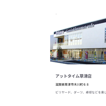
アットタイム草津店
滋賀県草津市木川町６８
ビリヤード、ダーツ、卓球などを楽