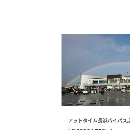
アットタイム長浜バイパス