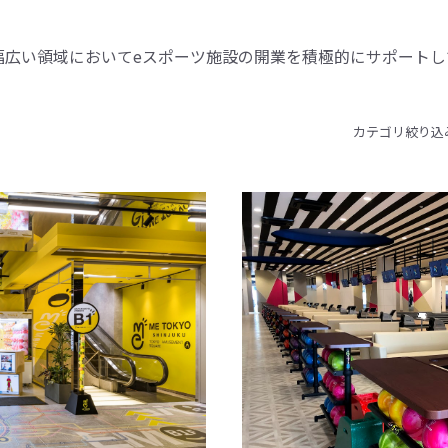
幅広い領域においてeスポーツ施設の開業を積極的にサポートし
カテゴリ絞り込