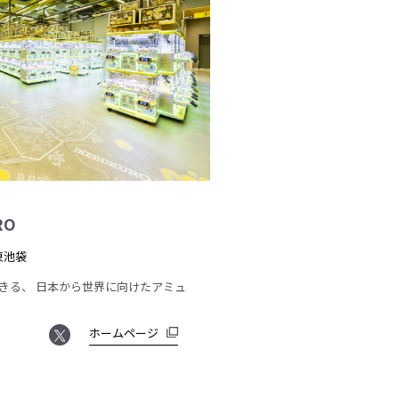
RO
東池袋
きる、 日本から世界に向けたアミュ
ホームページ